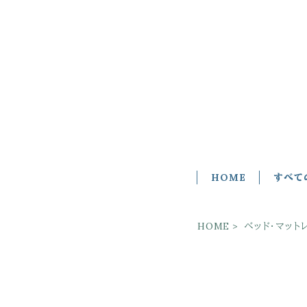
HOME
すべて
HOME
ベッド・マット