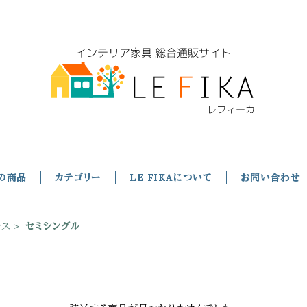
の商品
カテゴリー
LE FIKAについて
お問い合わせ
レス
セミシングル