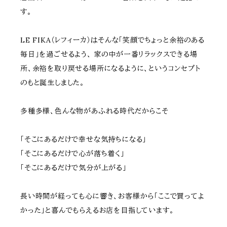
す。
LE FIKA（レフィーカ）はそんな「笑顔でちょっと余裕のある
毎日」を過ごせるよう、 家の中が一番リラックスできる場
所、余裕を取り戻せる場所になるように、というコンセプト
のもと誕生しました。
多種多様、色んな物があふれる時代だからこそ
「そこにあるだけで幸せな気持ちになる」
「そこにあるだけで心が落ち着く」
「そこにあるだけで気分が上がる」
長い時間が経っても心に響き、お客様から「ここで買ってよ
かった」と喜んでもらえるお店を目指しています。