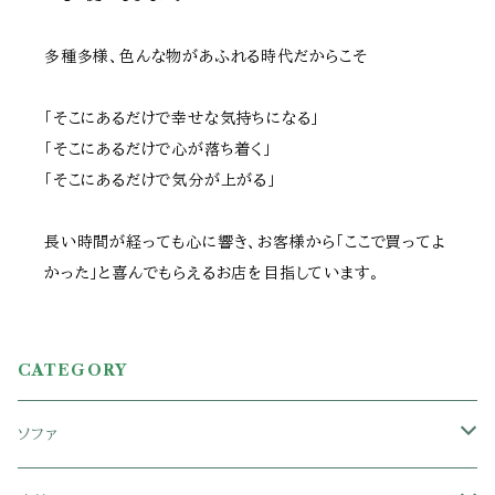
多種多様、色んな物があふれる時代だからこそ
「そこにあるだけで幸せな気持ちになる」
「そこにあるだけで心が落ち着く」
「そこにあるだけで気分が上がる」
長い時間が経っても心に響き、お客様から「ここで買ってよ
かった」と喜んでもらえるお店を目指しています。
CATEGORY
ソファ