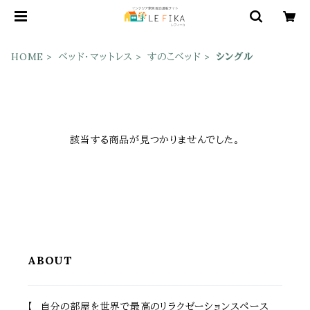
HOME
ベッド・マットレス
すのこベッド
シングル
該当する商品が見つかりませんでした。
ABOUT
【 自分の部屋を世界で最高のリラクゼーションスペース