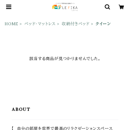
HOME
ベッド・マットレス
収納付きベッド
クイーン
該当する商品が見つかりませんでした。
ABOUT
【 自分の部屋を世界で最高のリラクゼーションスペース