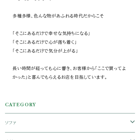
多種多様、色んな物があふれる時代だからこそ
「そこにあるだけで幸せな気持ちになる」
「そこにあるだけで心が落ち着く」
「そこにあるだけで気分が上がる」
長い時間が経っても心に響き、お客様から「ここで買ってよ
かった」と喜んでもらえるお店を目指しています。
CATEGORY
ソファ