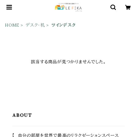
HOME
デスク・机
ツインデスク
該当する商品が見つかりませんでした。
ABOUT
【 自分の部屋を世界で最高のリラクゼーションスペース