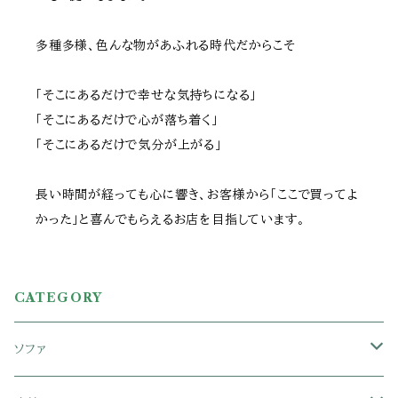
多種多様、色んな物があふれる時代だからこそ
「そこにあるだけで幸せな気持ちになる」
「そこにあるだけで心が落ち着く」
「そこにあるだけで気分が上がる」
長い時間が経っても心に響き、お客様から「ここで買ってよ
かった」と喜んでもらえるお店を目指しています。
CATEGORY
ソファ