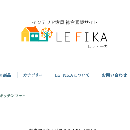
の商品
カテゴリー
LE FIKAについて
お問い合わせ
キッチンマット