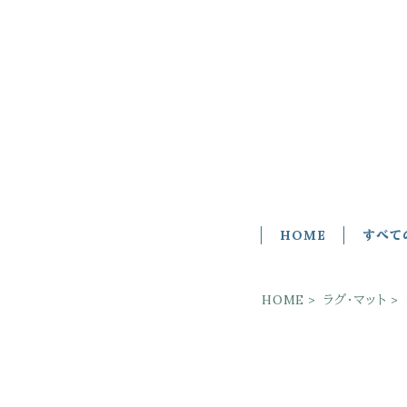
HOME
すべて
HOME
ラグ・マット