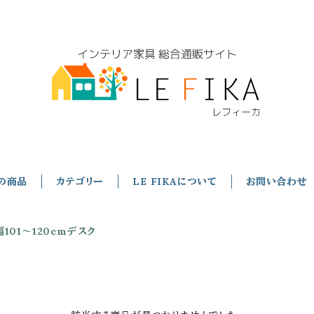
の商品
カテゴリー
LE FIKAについて
お問い合わせ
幅101～120cmデスク