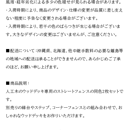
風雨・経年劣化による多少の色褪せが見られる場合があります。
・入荷時期により、商品のデザイン・仕様の変更が品質に差し支え
ない程度に予告なく変更される場合がございます。
・入荷時期により、若干の色のばらつきが生じる場合がございま
す。大きなデザインの変更はございませんが、ご注意ください。
■配送について：沖縄県、北海道、他中継手数料の必要な離島等
の地域への配送は承ることができませんので、あらかじめご了承
のほど、お願い申し上げます。
■商品説明：
人工木のウッドデッキ専用のストレートフェンスの同色2枚セットで
す。
別売りの縁台やステップ、コーナーフェンスとの組み合わせで、お
しゃれなウッドデッキをお作りいただけます。