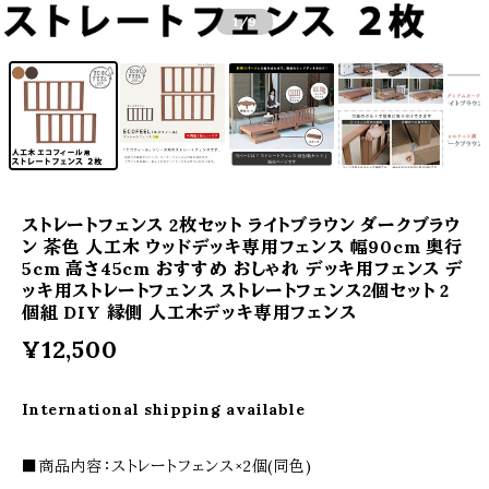
1
/9
ストレートフェンス 2枚セット ライトブラウン ダークブラウ
ン 茶色 人工木 ウッドデッキ専用フェンス 幅90cm 奥行
5cm 高さ45cm おすすめ おしゃれ デッキ用フェンス デ
ッキ用ストレートフェンス ストレートフェンス2個セット 2
個組 DIY 縁側 人工木デッキ専用フェンス
¥12,500
International shipping available
■商品内容：ストレートフェンス×2個(同色)