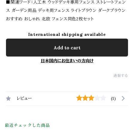
■関連ワード：人工木 ウッドデッキ専用フェンス ストレートフェン
ス ガーデン用品 デッキ用フェンス ライトブラウン ダークブラウン
おすすめ おしゃれ 北欧 フェンス同色2枚セット
International shipping available
Add to cart
日本国内にお住まいの方向け
通報する
レビュー
(1)
最近チェックした商品