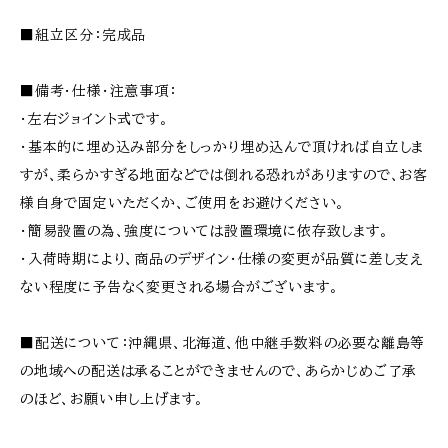
■組立区分：完成品
■備考・仕様・注意事項：
・左右ジョイント式です。
・基本的に埋め込み部分をしっかり埋め込んで頂ければ自立しま
すが、柔らかすぎる地面などでは倒れる恐れがありますので、お客
様自身で固定いただくか、ご使用をお避けください。
・簡易設置の為、強度については設置環境に依存致します。
・入荷時期により、商品のデザイン・仕様の変更が品質に差し支え
ない程度に予告なく変更される場合がございます。
■配送について：沖縄県、北海道、他中継手数料の必要な離島等
の地域への配送は承ることができませんので、あらかじめご了承
のほど、お願い申し上げます。