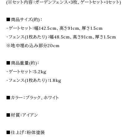
(※セット内容：ガーデンフェンス×3枚、ゲートセット×1セット)
■商品サイズ(約)：
・ゲートセット：幅142.5cm、高さ91cm、厚さ1.5cm
・フェンス(1枚あたり)：幅48.5cm、高さ91cm、厚さ1.5cm
※地中埋め込み部分20cm
■商品重量(約)：
・ゲートセット：5.2kg
・フェンス(1枚あたり)：1.8kg
■カラー：ブラック、ホワイト
■材質：アイアン
■仕上げ：粉体塗装