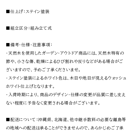
■仕上げ：ステイン塗装
■組立区分：組み立て式
■備考・仕様・注意事項：
・天然木を使用したガーデン・アウトドア商品には、天然木特有の
節や、小さな傷、乾燥によるひび割れや反りなどがある場合がご
ざいますので、予めご了承くださいませ。
・ステイン塗装によるホワイト色は、木目や地目が見えるウォッシュ
ホワイト仕上げとなります。
・入荷時期により、商品のデザイン・仕様の変更が品質に差し支え
ない程度に予告なく変更される場合がございます。
■配送について：沖縄県、北海道、他中継手数料の必要な離島等
の地域への配送は承ることができませんので、あらかじめご了承