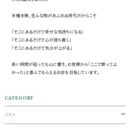
多種多様、色んな物があふれる時代だからこそ
「そこにあるだけで幸せな気持ちになる」
「そこにあるだけで心が落ち着く」
「そこにあるだけで気分が上がる」
長い時間が経っても心に響き、お客様から「ここで買ってよ
かった」と喜んでもらえるお店を目指しています。
CATEGORY
ソファ