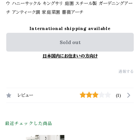
ウ ハニーサックル キングサリ 庭園 スチール製 ガーデニングアー
チ アンティーク調 家庭菜園 薔薇アーチ
International shipping available
Sold out
日本国内にお住まいの方向け
通報する
レビュー
(1)
最近チェックした商品