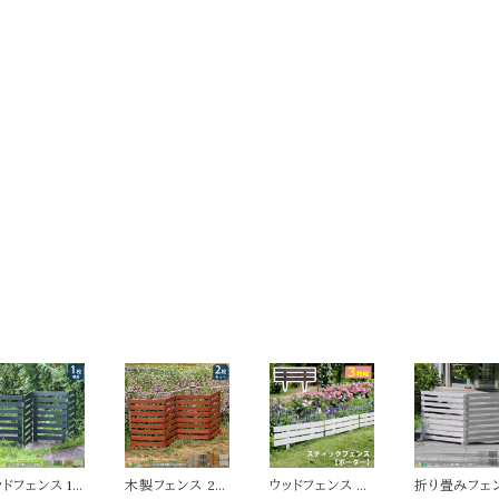
ッドフェンス 1
木製フェンス 2
ウッドフェンス 3
折り畳みフェ