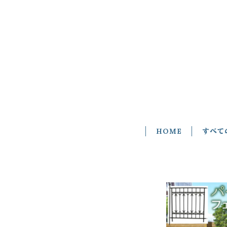
HOME
すべて