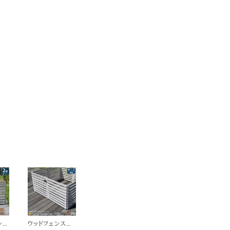
ンス
ウッドフェンス用