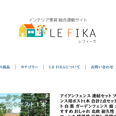
の商品
カテゴリー
LE FIKAについて
お問い合わせ
アイアンフェンス 連結セット フ
ンス用ポスト1本 合計2点セット
ト 白 黒 ガーデンフェンス 庭
すすめ おしゃれ 北欧 耐久性