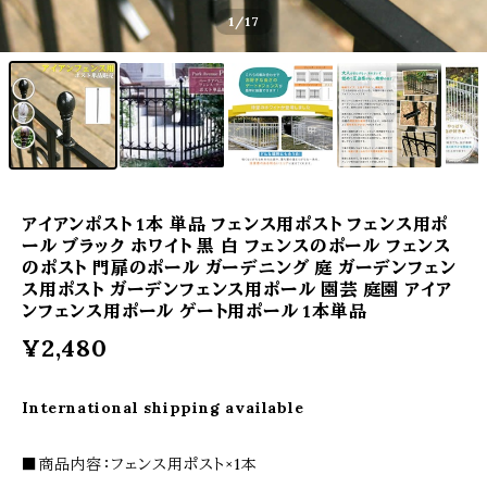
1
/17
アイアンポスト 1本 単品 フェンス用ポスト フェンス用ポ
ール ブラック ホワイト 黒 白 フェンスのポール フェンス
のポスト 門扉のポール ガーデニング 庭 ガーデンフェン
ス用ポスト ガーデンフェンス用ポール 園芸 庭園 アイア
ンフェンス用ポール ゲート用ポール 1本単品
¥2,480
International shipping available
■商品内容：フェンス用ポスト×1本