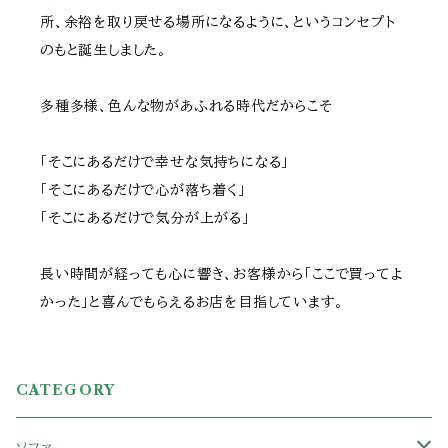
所、余裕を取り戻せる場所になるように、というコンセプト
のもと誕生しました。
多種多様、色んな物があふれる時代だからこそ
「そこにあるだけで幸せな気持ちになる」
「そこにあるだけで心が落ち着く」
「そこにあるだけで気分が上がる」
長い時間が経っても心に響き、お客様から「ここで買ってよ
かった」と喜んでもらえるお店を目指しています。
CATEGORY