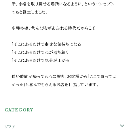
所、余裕を取り戻せる場所になるように、というコンセプト
のもと誕生しました。
多種多様、色んな物があふれる時代だからこそ
「そこにあるだけで幸せな気持ちになる」
「そこにあるだけで心が落ち着く」
「そこにあるだけで気分が上がる」
長い時間が経っても心に響き、お客様から「ここで買ってよ
かった」と喜んでもらえるお店を目指しています。
CATEGORY
ソファ