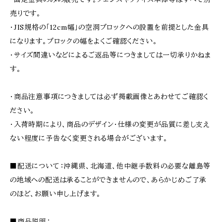
売りです。
・JIS規格の「12cm幅」の空洞ブロックへの設置を前提とした金具
になります。ブロックの幅をよくご確認ください。
・サイズ間違いなどによるご返品等につきましては一切承りかねま
す。
・商品注意事項につきましては必ず掲載画像とあわせてご確認く
ださい。
・入荷時期により、商品のデザイン・仕様の変更が品質に差し支え
ない程度に予告なく変更される場合がございます。
■配送について：沖縄県、北海道、他中継手数料の必要な離島等
の地域への配送は承ることができませんので、あらかじめご了承
のほど、お願い申し上げます。
■商品説明：