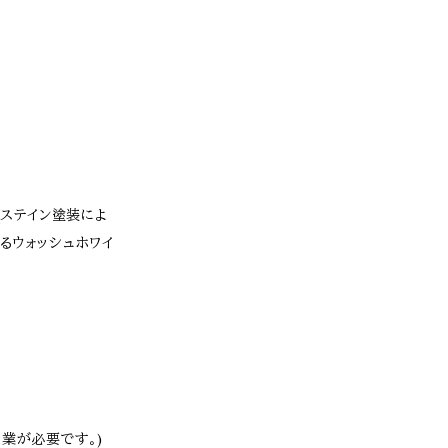
(ステイン塗装によ
るウォッシュホワイ
業が必要です。)