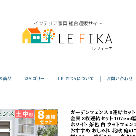
の商品
カテゴリー
LE FIKAについて
お問い合わせ
ガーデンフェンス 8連結セッ
金具 8枚連結セット 107cm
ホワイト 茶色 白 ウッドフェン
おすすめ おしゃれ 北欧 庭の