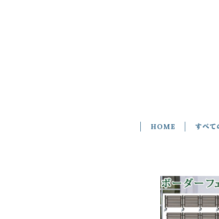
HOME
すべて