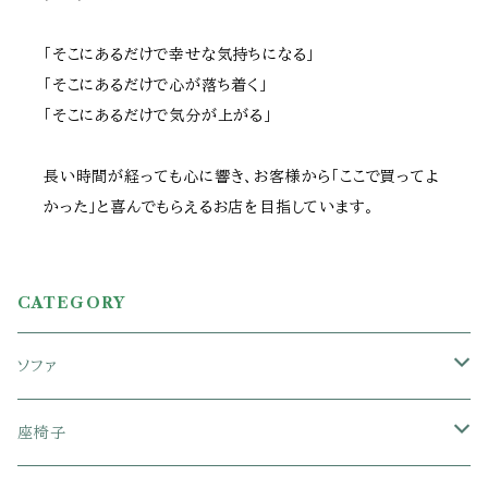
「そこにあるだけで幸せな気持ちになる」
「そこにあるだけで心が落ち着く」
「そこにあるだけで気分が上がる」
長い時間が経っても心に響き、お客様から「ここで買ってよ
かった」と喜んでもらえるお店を目指しています。
CATEGORY
ソファ
1人掛けソファ
座椅子