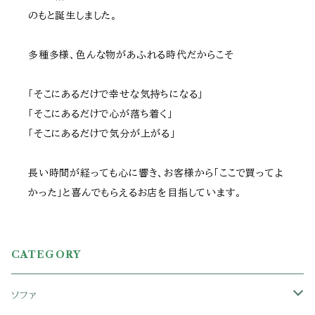
のもと誕生しました。
多種多様、色んな物があふれる時代だからこそ
「そこにあるだけで幸せな気持ちになる」
「そこにあるだけで心が落ち着く」
「そこにあるだけで気分が上がる」
長い時間が経っても心に響き、お客様から「ここで買ってよ
かった」と喜んでもらえるお店を目指しています。
CATEGORY
ソファ