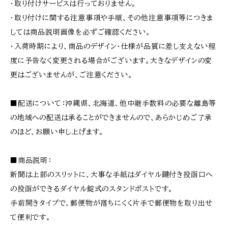
・取り付けサービスは行っておりません。
・取り付けに関する注意事項や手順、その他注意事項等につきま
しては商品説明画像を必ずご確認ください。
・入荷時期により、商品のデザイン・仕様が品質に差し支えない程
度に予告なく変更される場合がございます。大きなデザインの変
更はございませんが、ご注意ください。
■配送について：沖縄県、北海道、他中継手数料の必要な離島等
の地域への配送は承ることができませんので、あらかじめご了承
のほど、お願い申し上げます。
■商品説明：
新聞は上部のスリットに、大事な手紙はダイヤル鍵付き投函口へ
の投函ができるダイヤル錠式のスタンドポストです。
手前開きタイプで、郵便物が落ちにくく片手で郵便物を取り出せ
て便利です。