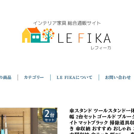
の商品
カテゴリー
LE FIKAについて
お問い合わせ
傘スタンド ツールスタンド一体
幅 2台セット ゴールド ブルー
イト マットブラック 掃除道具
き 傘収納 おすすめ おしゃれ 