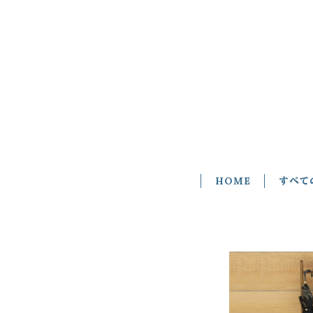
HOME
すべて