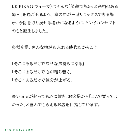
LE FIKA（レフィーカ）はそんな「笑顔でちょっと余裕のある
毎日」を過ごせるよう、 家の中が一番リラックスできる場
所、余裕を取り戻せる場所になるように、というコンセプト
のもと誕生しました。
多種多様、色んな物があふれる時代だからこそ
「そこにあるだけで幸せな気持ちになる」
「そこにあるだけで心が落ち着く」
「そこにあるだけで気分が上がる」
長い時間が経っても心に響き、お客様から「ここで買ってよ
かった」と喜んでもらえるお店を目指しています。
CATEGORY