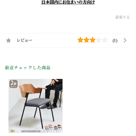
日本国内にお住まいの方向け
通報する
レビュー
(1)
最近チェックした商品