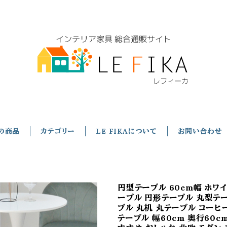
の商品
カテゴリー
LE FIKAについて
お問い合わせ
円型テーブル 60cm幅 ホワイ
ーブル 円形テーブル 丸型テ
ブル 丸机 丸テーブル コーヒ
テーブル 幅60cm 奥行60cm