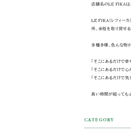
店舗名のLE FIK
LE FIKA（レフィ
所、余裕を取り戻せる
多種多様、色んな物
「そこにあるだけで幸
「そこにあるだけで心
「そこにあるだけで気
長い時間が経っても心
CATEGORY