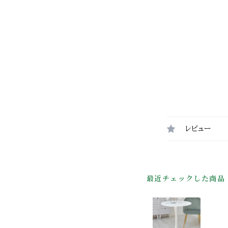
レビュー
最近チェックした商品