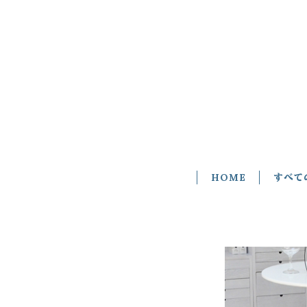
HOME
すべて