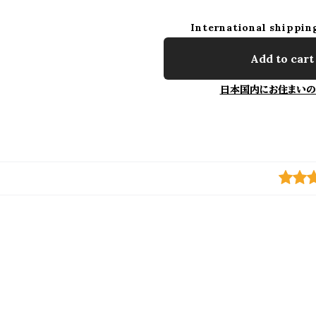
International shippin
Add to cart
日本国内にお住まいの