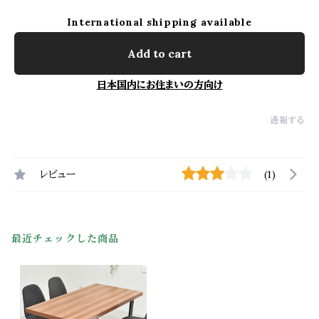
International shipping available
Add to cart
日本国内にお住まいの方向け
通報する
レビュー
(1)
最近チェックした商品