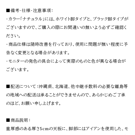
■備考・仕様・注意事項：
・カラー「ナチュラル」には、ホワイト脚タイプと、ブラック脚タイプが
ございますので、ご購入の際にお間違いの無いよう必ずご確認く
ださい。
・商品仕様は随時改善を行っており、使用に問題が無い程度に予
告なく変更となる場合があります。
・モニターの発色の具合によって実際のものと色が異なる場合が
ございます。
■配送について：沖縄県、北海道、他中継手数料の必要な離島等
の地域への配送は承ることができませんので、あらかじめご了承
のほど、お願い申し上げます。
■商品説明：
重厚感のある厚さ5cmの天板に、脚部にはアイアンを使用した、モ