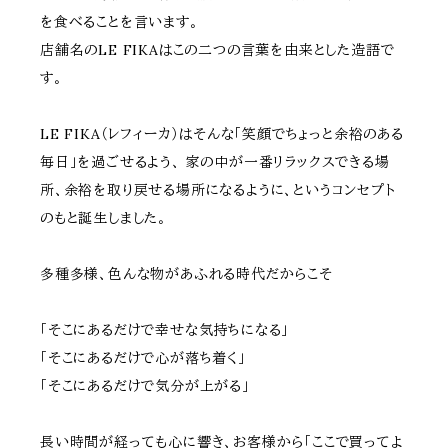
を食べることを言います。
店舗名のLE FIKAはこの二つの言葉を由来とした造語で
す。
LE FIKA（レフィーカ）はそんな「笑顔でちょっと余裕のある
毎日」を過ごせるよう、 家の中が一番リラックスできる場
所、余裕を取り戻せる場所になるように、というコンセプト
のもと誕生しました。
多種多様、色んな物があふれる時代だからこそ
「そこにあるだけで幸せな気持ちになる」
「そこにあるだけで心が落ち着く」
「そこにあるだけで気分が上がる」
長い時間が経っても心に響き、お客様から「ここで買ってよ