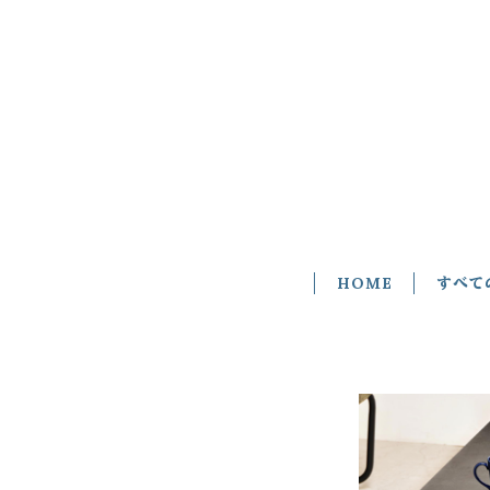
HOME
すべて