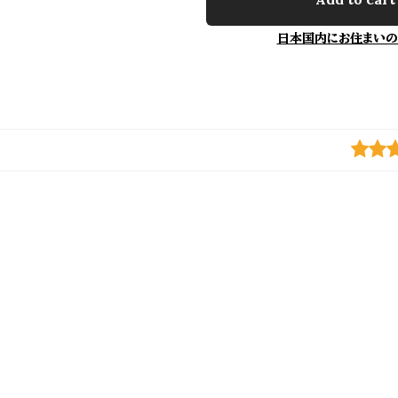
日本国内にお住まいの