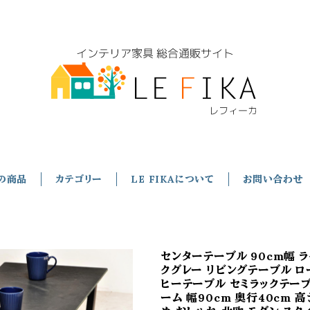
の商品
カテゴリー
LE FIKAについて
お問い合わせ
センターテーブル 90cm幅 ラ
クグレー リビングテーブル ロ
ヒーテーブル セミラックテー
ーム 幅90cm 奥行40cm 高