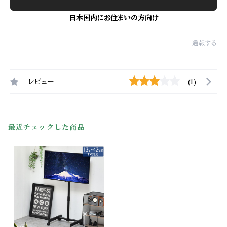
日本国内にお住まいの方向け
通報する
レビュー
(1)
最近チェックした商品