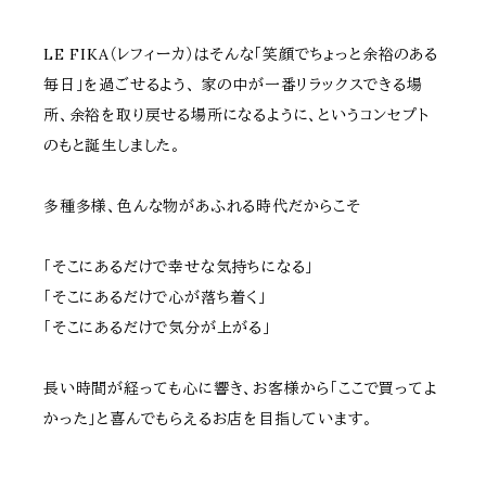
LE FIKA（レフィーカ）はそんな「笑顔でちょっと余裕のある
毎日」を過ごせるよう、 家の中が一番リラックスできる場
所、余裕を取り戻せる場所になるように、というコンセプト
のもと誕生しました。
多種多様、色んな物があふれる時代だからこそ
「そこにあるだけで幸せな気持ちになる」
「そこにあるだけで心が落ち着く」
「そこにあるだけで気分が上がる」
長い時間が経っても心に響き、お客様から「ここで買ってよ
かった」と喜んでもらえるお店を目指しています。