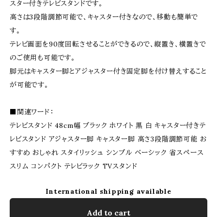
スター付きテレビスタンドです。
高さは3段階調節可能で、キャスター付きなので、移動も簡単で
す。
テレビ画面を90度回転させることができるので、縦置き、横置きで
のご使用も可能です。
脚元はキャスター脚とアジャスター付き固定脚を付け替えすること
が可能です。
■関連ワード：
テレビスタンド 48cm幅 ブラック ホワイト 黒 白 キャスター付きテ
レビスタンド アジャスター脚 キャスター脚 高さ3段階調節可能 お
すすめ おしゃれ スタイリッシュ シンプル ベーシック 省スペース
スリム コンパクト テレビラック TVスタンド
International shipping available
Add to cart