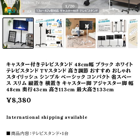
1
/20
キャスター付きテレビスタンド 48cm幅 ブラック ホワイト
テレビスタンド TVスタンド 高さ調節 おすすめ おしゃれ
スタイリッシュ シンプル ベーシック コンパクト 省スペー
ス スリム 縦置き 横置き キャスター脚 アジャスター脚 幅
48cm 奥行43cm 高さ113cm 最大高さ133cm
¥8,380
International shipping available
■商品内容：テレビスタンド×1台