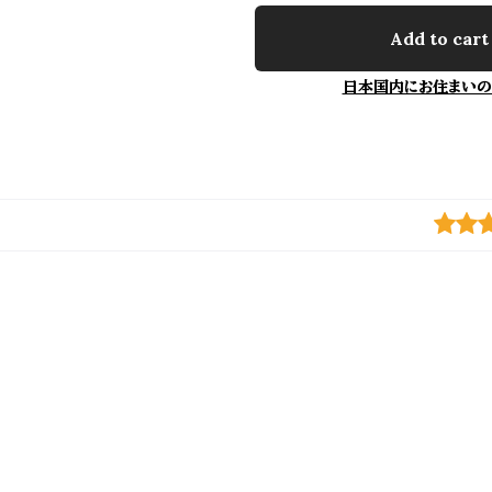
Add to cart
日本国内にお住まいの