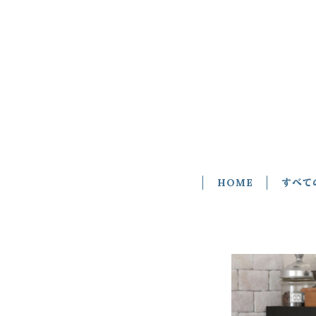
HOME
すべて