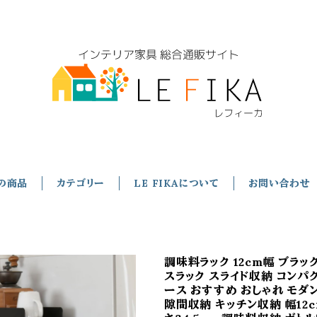
の商品
カテゴリー
LE FIKAについて
お問い合わせ
調味料ラック 12cm幅 ブラッ
スラック スライド収納 コンパク
ース おすすめ おしゃれ モダ
隙間収納 キッチン収納 幅12c