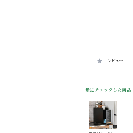
レビュー
最近チェックした商品