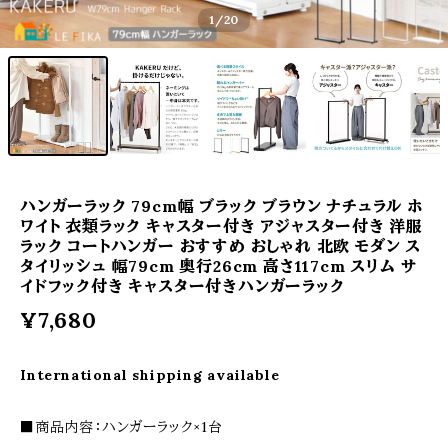
1
/20
ハンガーラック 79cm幅 ブラック ブラウン ナチュラル ホ
ワイト 衣類ラック キャスター付き アジャスター付き 洋服
ラック コートハンガー おすすめ おしゃれ 北欧 モダン ス
タイリッシュ 幅79cm 奥行26cm 高さ117cm スリム サ
イドフック付き キャスター付きハンガーラック
¥7,680
International shipping available
■商品内容：ハンガーラック×1台