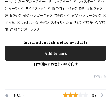
ートハンガー アジャスター付き キャスター付き キャスター付きハ
ンガーラック サイドフック付き 帽子収納 バッグ収納 衣類ラック
洋服ラック 衣類ハンガーラック 収納ラック 玄関ハンガーラック お
すすめ おしゃれ 北欧 モダン スタイリッシュ リビング収納 玄関収
納 洋服ハンガーラック
International shipping available
Add to cart
日本国内にお住まいの方向け
通報する
レビュー
(1)