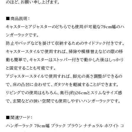
のほど、お願い申し上げます。
■商品説明：
キャスターとアジャスターのどちらでも使用が可能な79cm幅のハ
ンガーラックです。
防止やバッグなどを掛けて収納するためのサイドフック付きです。
キャスタースタイルで使用すれば、掃除や模様替えなどの際の移
動も簡単で、キャスターはストッパー付きで動かした後はしっかり
と固定することも可能です。
アジャスタースタイルで使用すれば、脚元の高さ調整ができるの
で、床の凸凹に合わせて、ガタツキを軽減することができます。
リビングでの使用はもちろん、奥行(約)26cmとスリムなサイズ感
で、玄関などの狭い空間でも使用しやすいハンガーラックです。
■関連ワード：
ハンガーラック 79cm幅 ブラック ブラウン ナチュラル ホワイト コ