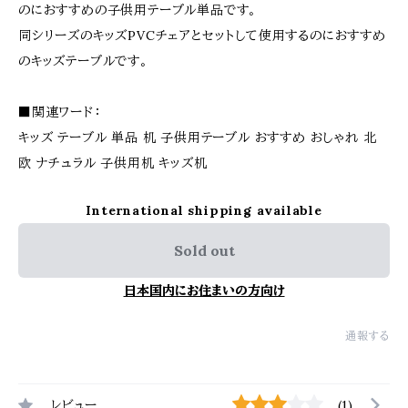
のにおすすめの子供用テーブル単品です。
同シリーズのキッズPVCチェアとセットして使用するのにおすすめ
のキッズテーブルです。
■関連ワード：
キッズ テーブル 単品 机 子供用テーブル おすすめ おしゃれ 北
欧 ナチュラル 子供用机 キッズ机
International shipping available
Sold out
日本国内にお住まいの方向け
通報する
レビュー
(1)