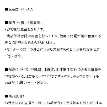
■生産国：ベトナム
■備考・仕様・注意事項：
・お客様組立品となります。
・商品仕様は随時改善を行っており、使用に問題が無い程度に予
告なく変更となる場合があります。
・モニターの発色の具合によって実際のものと色が異なる場合が
ございます。
■配送について：沖縄県、北海道、他中継手数料の必要な離島等
の地域への配送は承ることができませんので、あらかじめご了承
のほど、お願い申し上げます。
■商品説明：
お母さんやお友達と一緒に、お絵かきをしたり絵本を読んだりする