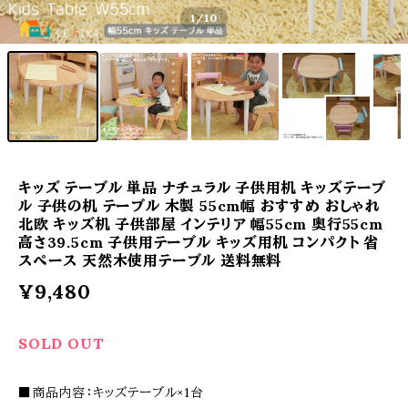
1
/10
キッズ テーブル 単品 ナチュラル 子供用机 キッズテーブ
ル 子供の机 テーブル 木製 55cm幅 おすすめ おしゃれ
北欧 キッズ机 子供部屋 インテリア 幅55cm 奥行55cm
高さ39.5cm 子供用テーブル キッズ用机 コンパクト 省
スペース 天然木使用テーブル 送料無料
¥9,480
SOLD OUT
■商品内容：キッズテーブル×1台