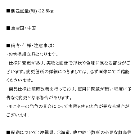
■梱包重量(約)：22.8kg
■生産国：中国
■備考・仕様・注意事項：
・お客様組立品となります。
・仕様に変更があり、実物と画像で形状や色味に異なる部分がご
ざいます。変更箇所の詳細につきましては、必ず画像にてご確認
くださいませ。
・商品仕様は随時改善を行っており、使用に問題が無い程度に予
告なく変更となる場合があります。
・モニターの発色の具合によって実際のものと色が異なる場合が
ございます。
■配送について：沖縄県、北海道、他中継手数料の必要な離島等