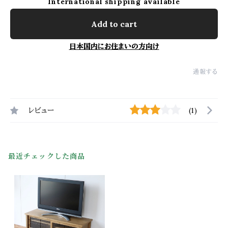
International shipping available
Add to cart
日本国内にお住まいの方向け
通報する
レビュー
(1)
最近チェックした商品