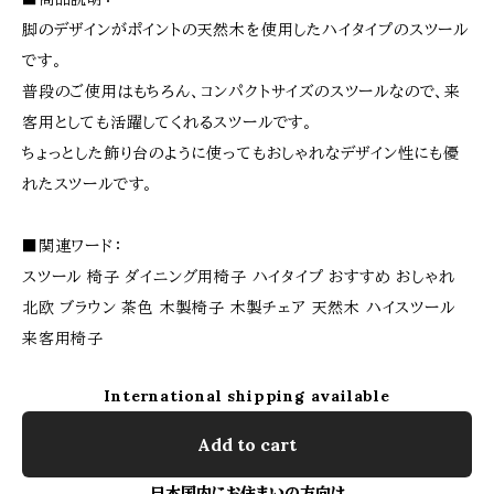
脚のデザインがポイントの天然木を使用したハイタイプのスツール
です。
普段のご使用はもちろん、コンパクトサイズのスツールなので、来
客用としても活躍してくれるスツールです。
ちょっとした飾り台のように使ってもおしゃれなデザイン性にも優
れたスツールです。
■関連ワード：
スツール 椅子 ダイニング用椅子 ハイタイプ おすすめ おしゃれ
北欧 ブラウン 茶色 木製椅子 木製チェア 天然木 ハイスツール
来客用椅子
International shipping available
Add to cart
日本国内にお住まいの方向け