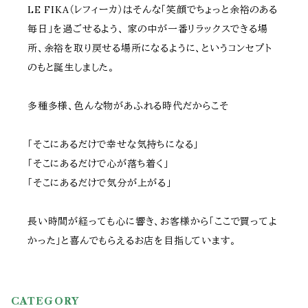
LE FIKA（レフィーカ）はそんな「笑顔でちょっと余裕のある
毎日」を過ごせるよう、 家の中が一番リラックスできる場
所、余裕を取り戻せる場所になるように、というコンセプト
のもと誕生しました。
多種多様、色んな物があふれる時代だからこそ
「そこにあるだけで幸せな気持ちになる」
「そこにあるだけで心が落ち着く」
「そこにあるだけで気分が上がる」
長い時間が経っても心に響き、お客様から「ここで買ってよ
かった」と喜んでもらえるお店を目指しています。
CATEGORY