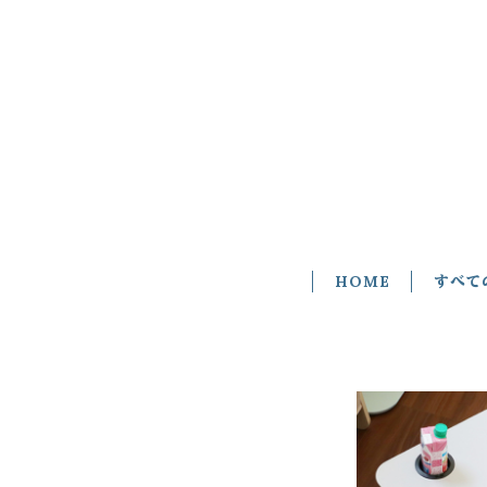
HOME
すべて