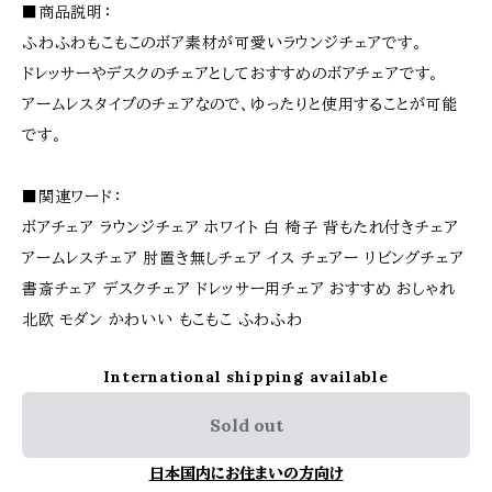
■商品説明：
ふわふわもこもこのボア素材が可愛いラウンジチェアです。
ドレッサーやデスクのチェアとしておすすめのボアチェアです。
アームレスタイプのチェアなので、ゆったりと使用することが可能
です。
■関連ワード：
ボアチェア ラウンジチェア ホワイト 白 椅子 背もたれ付きチェア
アームレスチェア 肘置き無しチェア イス チェアー リビングチェア
書斎チェア デスクチェア ドレッサー用チェア おすすめ おしゃれ
北欧 モダン かわいい もこもこ ふわふわ
International shipping available
Sold out
日本国内にお住まいの方向け