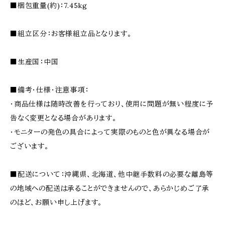
■梱包重量(約)：7.45kg
■組立区分：お客様組立品となります。
■生産国：中国
■備考・仕様・注意事項：
・商品仕様は随時改善を行っており、使用に問題が無い程度に予
告なく変更となる場合があります。
・モニターの発色の具合によって実際のものと色が異なる場合が
ございます。
■配送について：沖縄県、北海道、他中継手数料の必要な離島等
の地域への配送は承ることができませんので、あらかじめご了承
のほど、お願い申し上げます。