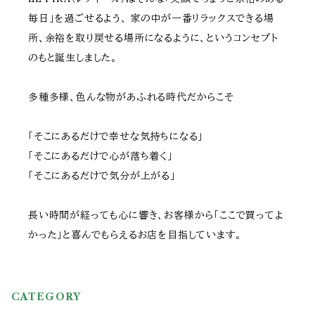
毎日」を過ごせるよう、 家の中が一番リラックスできる場
所、余裕を取り戻せる場所になるように、というコンセプト
のもと誕生しました。
多種多様、色んな物があふれる時代だからこそ
「そこにあるだけで幸せな気持ちになる」
「そこにあるだけで心が落ち着く」
「そこにあるだけで気分が上がる」
長い時間が経っても心に響き、お客様から「ここで買ってよ
かった」と喜んでもらえるお店を目指しています。
CATEGORY