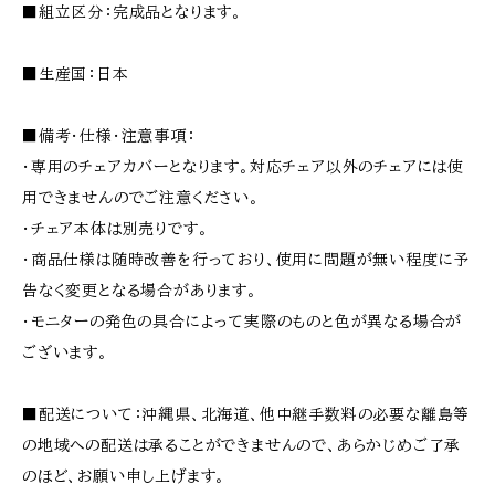
■組立区分：完成品となります。
■生産国：日本
■備考・仕様・注意事項：
・専用のチェアカバーとなります。対応チェア以外のチェアには使
用できませんのでご注意ください。
・チェア本体は別売りです。
・商品仕様は随時改善を行っており、使用に問題が無い程度に予
告なく変更となる場合があります。
・モニターの発色の具合によって実際のものと色が異なる場合が
ございます。
■配送について：沖縄県、北海道、他中継手数料の必要な離島等
の地域への配送は承ることができませんので、あらかじめご了承
のほど、お願い申し上げます。