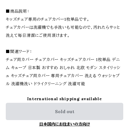
■商品説明：
キッズチェア専用のチェアカバー1枚単品です。
チェアカバーは洗濯機でも手洗いも可能なので、汚れたらサッと
洗えて毎日清潔にご使用頂けます。
■関連ワード：
チェア用カバー チェアカバー キッズチェアカバー 1枚単品 デニ
ム キューブ 日本製 おすすめ おしゃれ 北欧 モダン スタイリッシ
ュ キッズチェア用カバー 専用チェアカバー 洗える ウォッシャブ
ル 洗濯機洗い ドライクリーニング 洗濯可能
International shipping available
Sold out
日本国内にお住まいの方向け