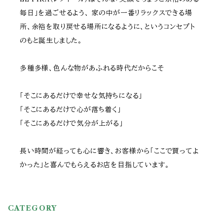
毎日」を過ごせるよう、 家の中が一番リラックスできる場
所、余裕を取り戻せる場所になるように、というコンセプト
のもと誕生しました。
多種多様、色んな物があふれる時代だからこそ
「そこにあるだけで幸せな気持ちになる」
「そこにあるだけで心が落ち着く」
「そこにあるだけで気分が上がる」
長い時間が経っても心に響き、お客様から「ここで買ってよ
かった」と喜んでもらえるお店を目指しています。
CATEGORY