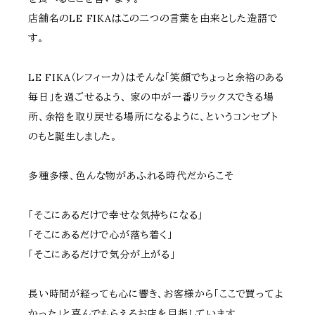
店舗名のLE FIKAはこの二つの言葉を由来とした造語で
す。
LE FIKA（レフィーカ）はそんな「笑顔でちょっと余裕のある
毎日」を過ごせるよう、 家の中が一番リラックスできる場
所、余裕を取り戻せる場所になるように、というコンセプト
のもと誕生しました。
多種多様、色んな物があふれる時代だからこそ
「そこにあるだけで幸せな気持ちになる」
「そこにあるだけで心が落ち着く」
「そこにあるだけで気分が上がる」
長い時間が経っても心に響き、お客様から「ここで買ってよ
かった」と喜んでもらえるお店を目指しています。