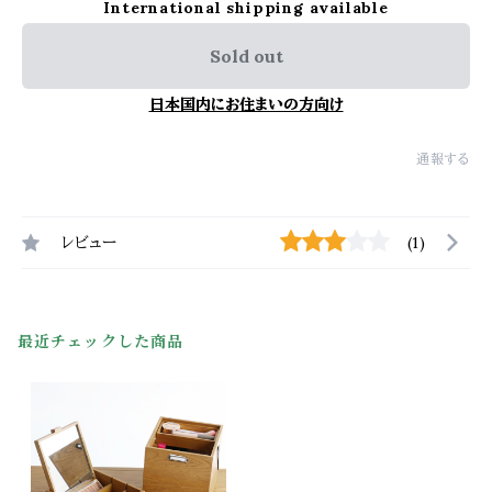
International shipping available
Sold out
日本国内にお住まいの方向け
通報する
レビュー
(1)
最近チェックした商品