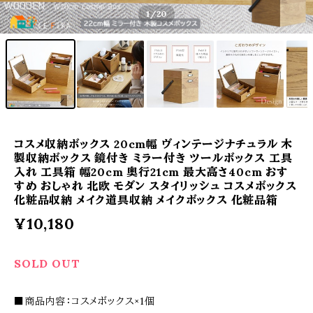
1
/20
コスメ収納ボックス 20cm幅 ヴィンテージナチュラル 木
製収納ボックス 鏡付き ミラー付き ツールボックス 工具
入れ 工具箱 幅20cm 奥行21cm 最大高さ40cm おす
すめ おしゃれ 北欧 モダン スタイリッシュ コスメボックス
化粧品収納 メイク道具収納 メイクボックス 化粧品箱
¥10,180
SOLD OUT
■商品内容：コスメボックス×1個