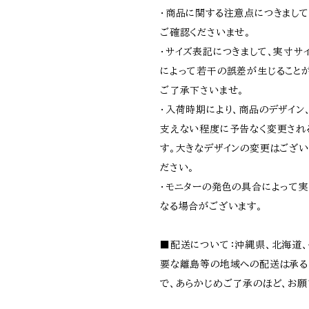
・商品に関する注意点につきまし
ご確認くださいませ。
・サイズ表記につきまして、実寸サ
によって若干の誤差が生じること
ご了承下さいませ。
・入荷時期により、商品のデザイン
支えない程度に予告なく変更され
す。大きなデザインの変更はござい
ださい。
・モニターの発色の具合によって
なる場合がございます。
■配送について：沖縄県、北海道
要な離島等の地域への配送は承る
で、あらかじめご了承のほど、お願