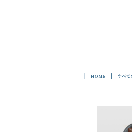
HOME
すべて