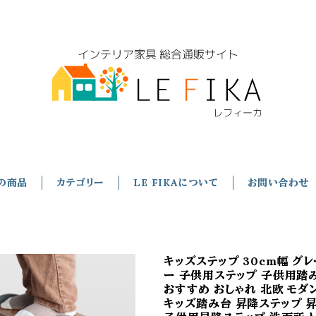
の商品
カテゴリー
LE FIKAについて
お問い合わせ
キッズステップ 30cm幅 グ
ー 子供用ステップ 子供用踏
おすすめ おしゃれ 北欧 モダ
キッズ踏み台 昇降ステップ 