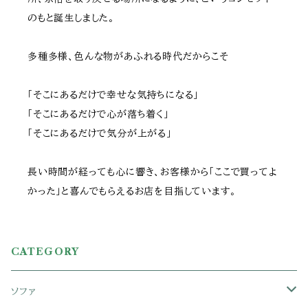
のもと誕生しました。
多種多様、色んな物があふれる時代だからこそ
「そこにあるだけで幸せな気持ちになる」
「そこにあるだけで心が落ち着く」
「そこにあるだけで気分が上がる」
長い時間が経っても心に響き、お客様から「ここで買ってよ
かった」と喜んでもらえるお店を目指しています。
CATEGORY
ソファ