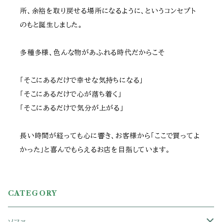
所、余裕を取り戻せる場所になるように、というコンセプト
のもと誕生しました。
多種多様、色んな物があふれる時代だからこそ
「そこにあるだけで幸せな気持ちになる」
「そこにあるだけで心が落ち着く」
「そこにあるだけで気分が上がる」
長い時間が経っても心に響き、お客様から「ここで買ってよ
かった」と喜んでもらえるお店を目指しています。
CATEGORY