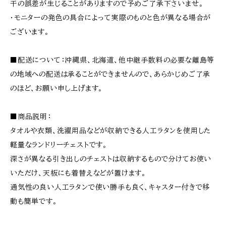
干の誤差が生じることがありますので予めご了承下さいませ。
・モニターの発色の具合によって実際のものと色が異なる場合が
ございます。
■配送について：沖縄県、北海道、他中継手数料の必要な離島等
の地域への配送は承ることができませんので、あらかじめご了承
のほど、お願い申し上げます。
■商品説明：
タオルや衣類、洗濯用品などが収納できる人工ラタンを使用した
軽量なランドリーチェストです。
深さが異なる引き出しのチェストは収納するもので分けてお使い
いただけ、天板にも着替えなどが置けます。
通気性の良い人工ラタンで使い勝手も良く、キャスター付きで移
動も簡単です。