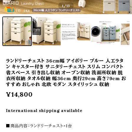
1
/13
ランドリーチェスト 36cm幅 アイボリー ブルー 人工ラタ
ン キャスター付き サニタリーチェスト スリム コンパクト
省スペース 引き出し収納 オープン収納 洗面所収納 脱
衣所収納 タオル収納 幅36cm 奥行29cm 高さ79cm お
すすめ おしゃれ 北欧 モダン スタイリッシュ 収納
¥14,800
International shipping available
■商品内容：ランドリーチェスト×1台