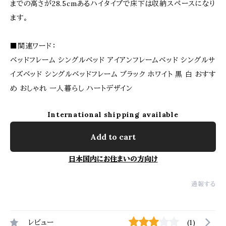
までの高さが28.5cmあるハイタイプで床下は収納スペースになり
ます。
■関連ワード：
ベッドフレーム シングルベッド アイアンフレームベッド シングルサ
イズベッド シングルベッドフレーム ブラック ホワイト 黒 白 おすす
め おしゃれ 一人暮らし ハートデザイン
International shipping available
Add to cart
日本国内にお住まいの方向け
通報する
レビュー
(1)