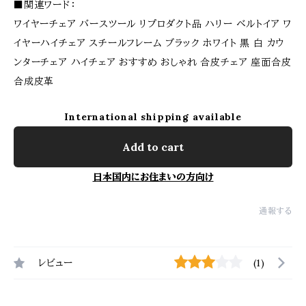
■関連ワード：
ワイヤーチェア バースツール リプロダクト品 ハリー ベルトイア ワ
イヤーハイチェア スチールフレーム ブラック ホワイト 黒 白 カウ
ンターチェア ハイチェア おすすめ おしゃれ 合皮チェア 座面合皮
合成皮革
International shipping available
Add to cart
日本国内にお住まいの方向け
通報する
レビュー
(1)