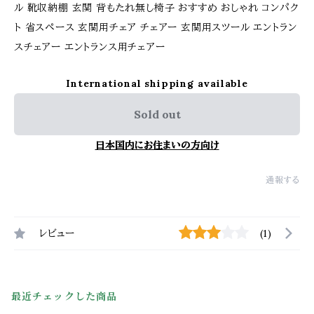
ル 靴収納棚 玄関 背もたれ無し椅子 おすすめ おしゃれ コンパク
ト 省スペース 玄関用チェア チェアー 玄関用スツール エントラン
スチェアー エントランス用チェアー
International shipping available
Sold out
日本国内にお住まいの方向け
通報する
レビュー
(1)
最近チェックした商品