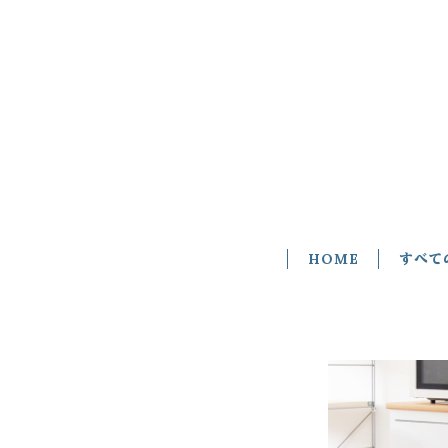
HOME
すべて