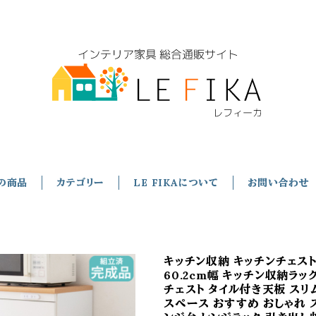
の商品
カテゴリー
LE FIKAについて
お問い合わせ
キッチン収納 キッチンチェス
60.2cm幅 キッチン収納ラッ
チェスト タイル付き天板 スリム
スペース おすすめ おしゃれ 