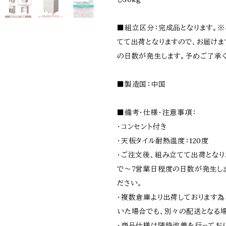
■組立区分：完成品となります。
てて出荷となりますので、お届けま
の日数が発生します。予めご了承く
■製造国：中国
■備考・仕様・注意事項：
・コンセント付き
・天板タイル耐熱温度：120度
・ご注文後、組み立てて出荷となり
で〜7営業日程度の日数が発生し
ださい。
・複数倉庫より出荷しております
いた場合でも、別々の配送となる
・商品仕様は随時改善を行ってお