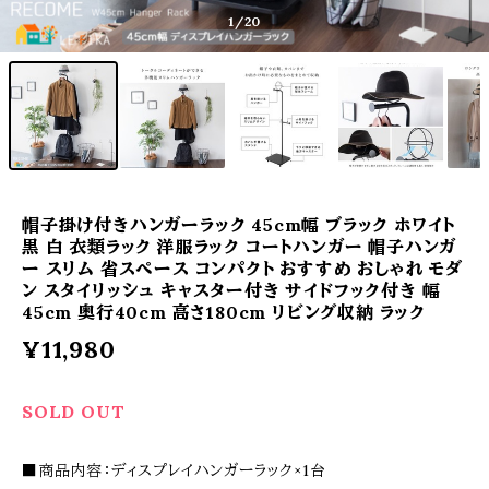
1
/20
帽子掛け付きハンガーラック 45cm幅 ブラック ホワイト
黒 白 衣類ラック 洋服ラック コートハンガー 帽子ハンガ
ー スリム 省スペース コンパクト おすすめ おしゃれ モダ
ン スタイリッシュ キャスター付き サイドフック付き 幅
45cm 奥行40cm 高さ180cm リビング収納 ラック
¥11,980
SOLD OUT
■商品内容：ディスプレイハンガーラック×1台