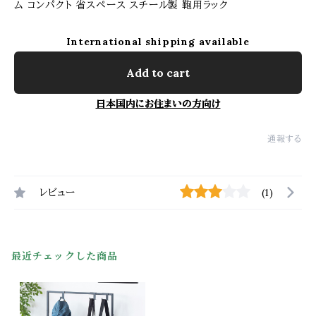
ム コンパクト 省スペース スチール製 鞄用ラック
International shipping available
Add to cart
日本国内にお住まいの方向け
通報する
レビュー
(1)
最近チェックした商品