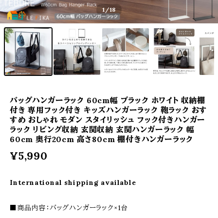
1
/18
バッグハンガーラック 60cm幅 ブラック ホワイト 収納棚
付き 専用フック付き キッズハンガーラック 鞄ラック おす
すめ おしゃれ モダン スタイリッシュ フック付きハンガー
ラック リビング収納 玄関収納 玄関ハンガーラック 幅
60cm 奥行20cm 高さ80cm 棚付きハンガーラック
¥5,990
International shipping available
■商品内容：バッグハンガーラック×1台