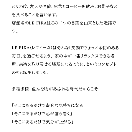
とりわけ、友人や同僚、家族とコーヒーを飲み、お菓子など
を食べることを言います。
店舗名のLE FIKAはこの二つの言葉を由来とした造語で
す。
LE FIKA（レフィーカ）はそんな「笑顔でちょっと余裕のある
毎日」を過ごせるよう、 家の中が一番リラックスできる場
所、余裕を取り戻せる場所になるように、というコンセプト
のもと誕生しました。
多種多様、色んな物があふれる時代だからこそ
「そこにあるだけで幸せな気持ちになる」
「そこにあるだけで心が落ち着く」
「そこにあるだけで気分が上がる」